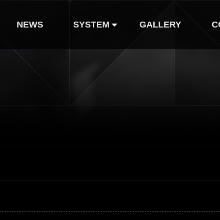
NEWS
SYSTEM
GALLERY
C
人形圖鑒
人形装扮