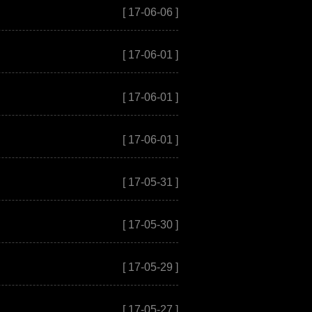
[ 17-06-06 ]
[ 17-06-01 ]
[ 17-06-01 ]
[ 17-06-01 ]
[ 17-05-31 ]
[ 17-05-30 ]
[ 17-05-29 ]
[ 17-05-27 ]