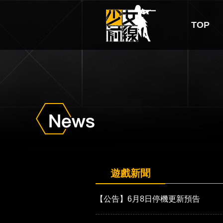
TOP
遊戲新聞
【公告】6月8日停機更新預告