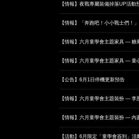
【情報】夜戰專屬裝備掉落UP活動
【情報】「奔跑吧！小小戰士們！」
【情報】六月童學會主題家具 — 糖
【情報】六月童學會主題家具 — 童
【公告】6月1日停機更新預告
【情報】六月童學會主題裝扮 — 
【情報】六月童學會主題裝扮 — 內
【活動】6月限定「童學會簽到」活