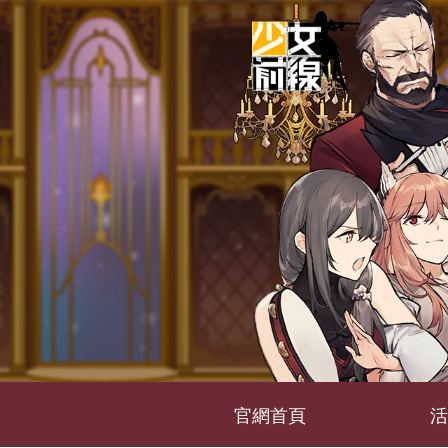
官網首頁
活