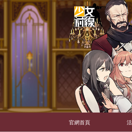
官網首頁
活