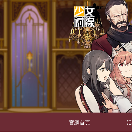
官網首頁
活