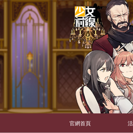
官網首頁
活