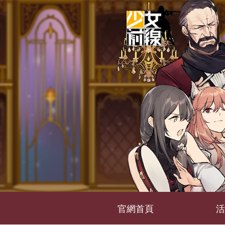
官網首頁
活