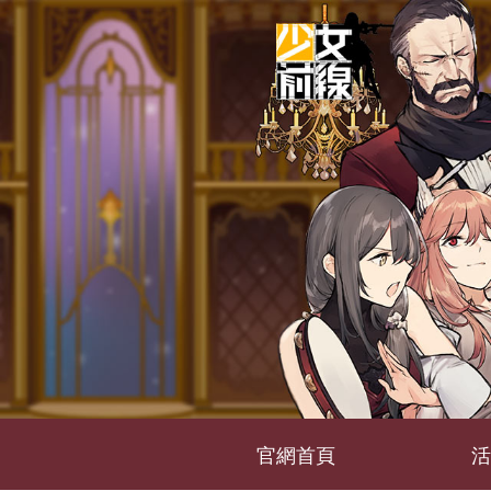
官網首頁
活