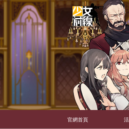
官網首頁
活