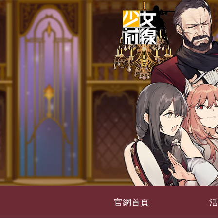
官網首頁
活