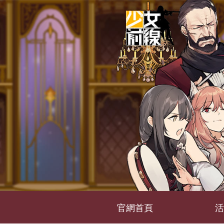
官網首頁
活